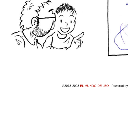
©2013-2023
EL MUNDO DE LEO
|
Powered b