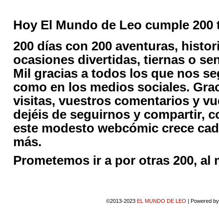
Hoy El Mundo de Leo cumple 200 t
200 días con 200 aventuras, histor
ocasiones divertidas, tiernas o se
Mil gracias a todos los que nos se
como en los medios sociales. Grac
visitas, vuestros comentarios y v
dejéis de seguirnos y compartir, 
este modesto webcómic crece cad
más.
Prometemos ir a por otras 200, al
©2013-2023
EL MUNDO DE LEO
|
Powered b