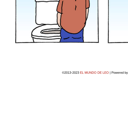
©2013-2023
EL MUNDO DE LEO
|
Powered b