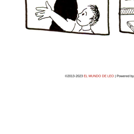
©2013-2023
EL MUNDO DE LEO
|
Powered b