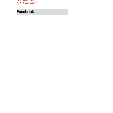
774: Creciendo
Facebook