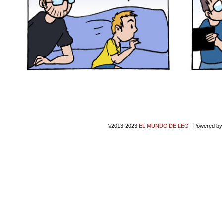
©2013-2023
EL MUNDO DE LEO
|
Powered b