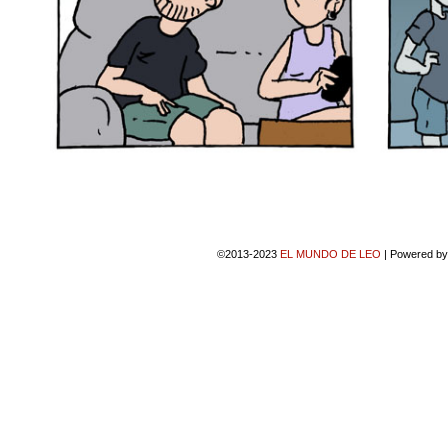
©2013-2023
EL MUNDO DE LEO
|
Powered b