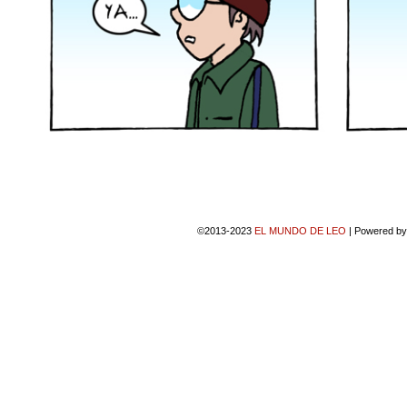
©2013-2023
EL MUNDO DE LEO
|
Powered b