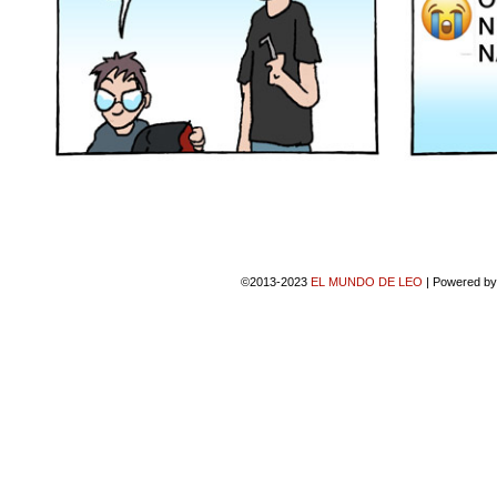
©2013-2023
EL MUNDO DE LEO
|
Powered b