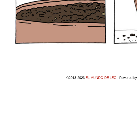
©2013-2023
EL MUNDO DE LEO
|
Powered b