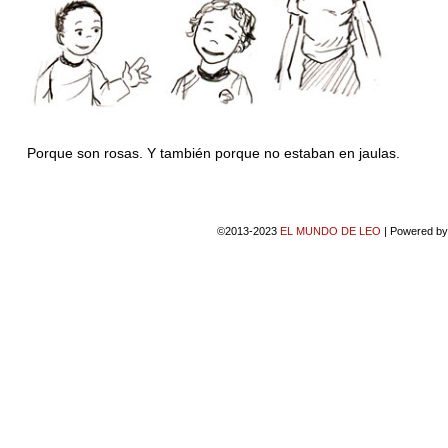
Porque son rosas. Y también porque no estaban en jaulas.
©2013-2023
EL MUNDO DE LEO
|
Powered b