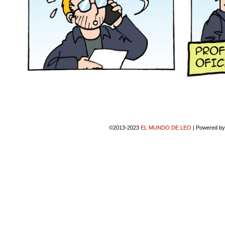
©2013-2023
EL MUNDO DE LEO
|
Powered b