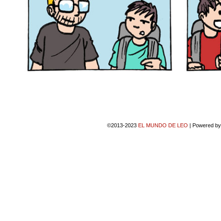
©2013-2023
EL MUNDO DE LEO
|
Powered b