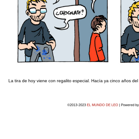
La tira de hoy viene con regalito especial. Hacía ya cinco años del
©2013-2023
EL MUNDO DE LEO
|
Powered b