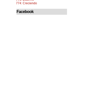
774: Creciendo
Facebook