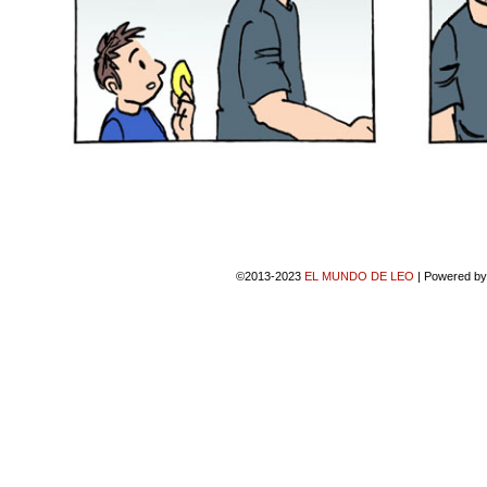
©2013-2023
EL MUNDO DE LEO
|
Powered b