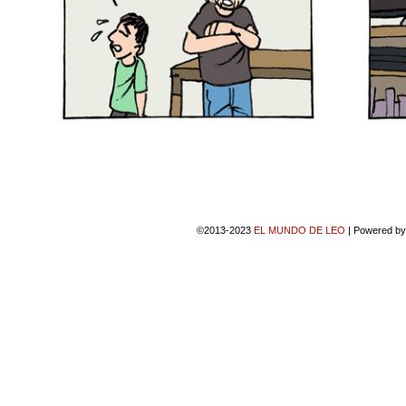
©2013-2023
EL MUNDO DE LEO
|
Powered b