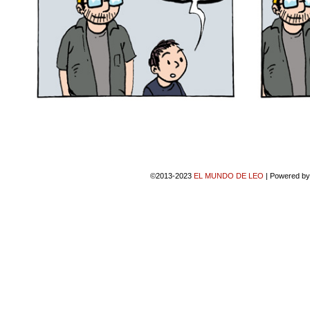
©2013-2023
EL MUNDO DE LEO
|
Powered b