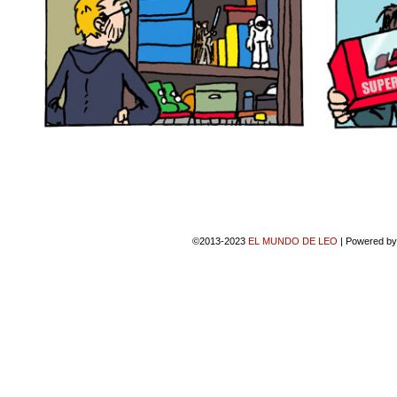
©2013-2023
EL MUNDO DE LEO
|
Powered b