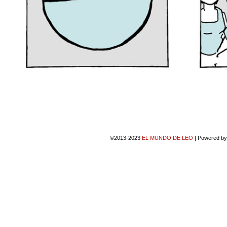
©2013-2023
EL MUNDO DE LEO
|
Powered b