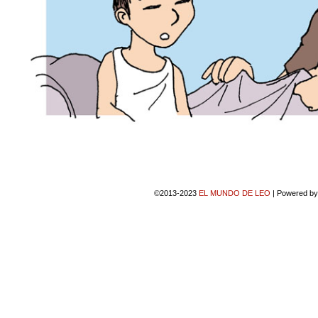
©2013-2023
EL MUNDO DE LEO
|
Powered b