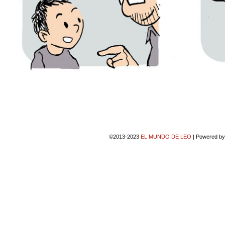
©2013-2023
EL MUNDO DE LEO
|
Powered b