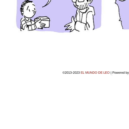
©2013-2023
EL MUNDO DE LEO
|
Powered b