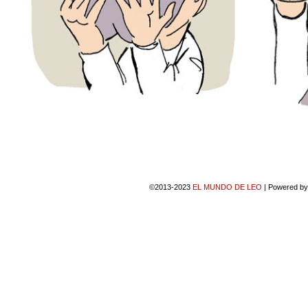
©2013-2023
EL MUNDO DE LEO
|
Powered b