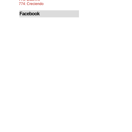
774: Creciendo
Facebook