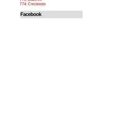
774: Creciendo
Facebook