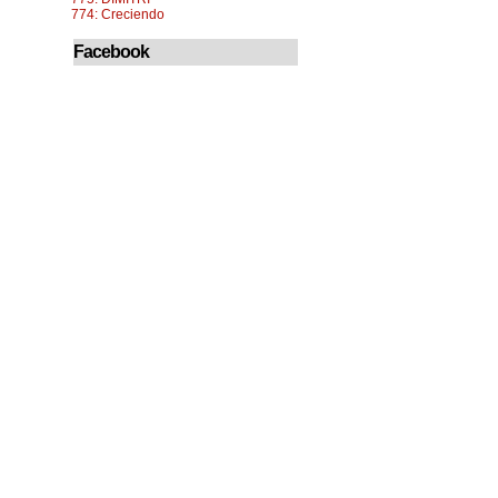
774: Creciendo
Facebook