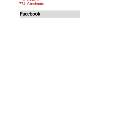
774: Creciendo
Facebook