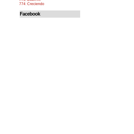
774: Creciendo
Facebook