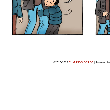
©2013-2023
EL MUNDO DE LEO
|
Powered b