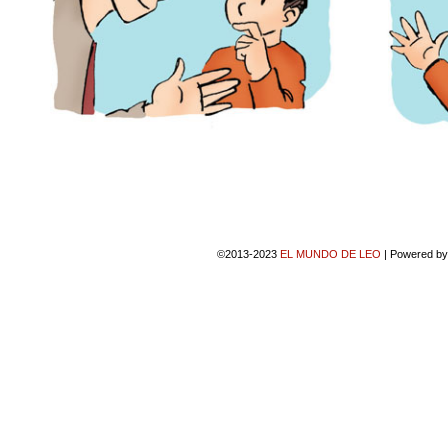
©2013-2023
EL MUNDO DE LEO
|
Powered b