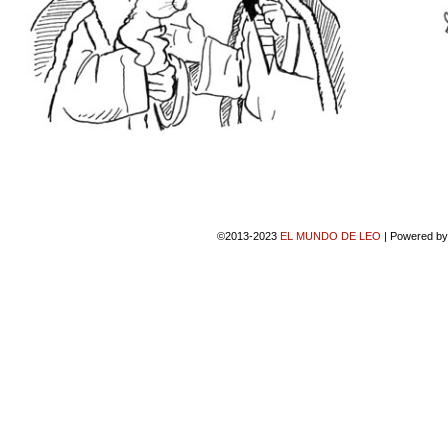
©2013-2023
EL MUNDO DE LEO
|
Powered b