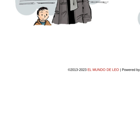
©2013-2023
EL MUNDO DE LEO
|
Powered b