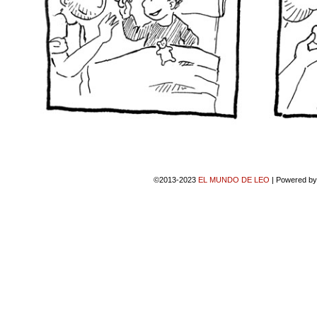
©2013-2023
EL MUNDO DE LEO
|
Powered b