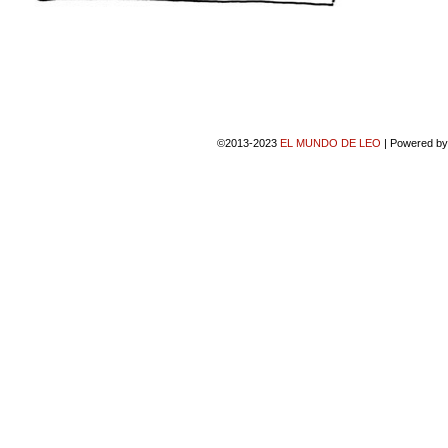
©2013-2023
EL MUNDO DE LEO
|
Powered b