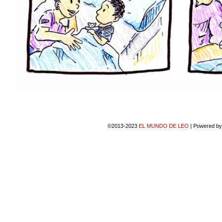
©2013-2023
EL MUNDO DE LEO
|
Powered b