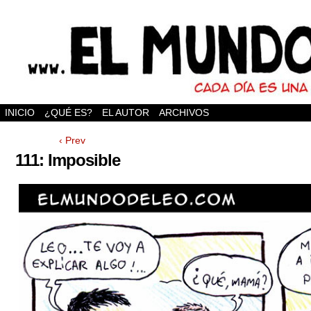
INICIO
¿QUÉ ES?
EL AUTOR
ARCHIVOS
‹ Prev
111: Imposible