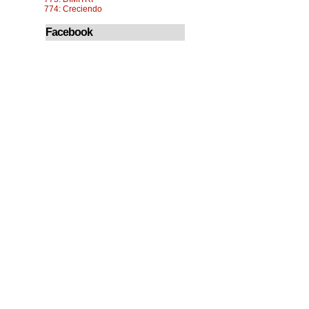
774: Creciendo
Facebook