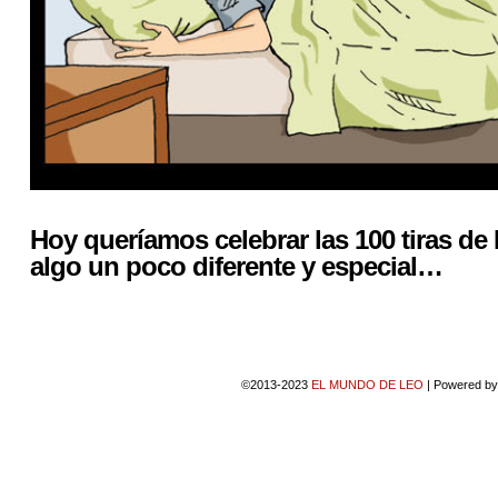
Hoy queríamos celebrar las 100 tiras d
algo un poco diferente y especial…
©2013-2023
EL MUNDO DE LEO
|
Powered b